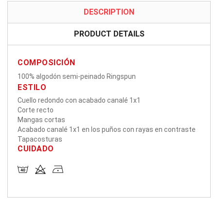
DESCRIPTION
PRODUCT DETAILS
COMPOSICIÓN
100% algodón semi-peinado Ringspun
ESTILO
Cuello redondo con acabado canalé 1x1
Corte recto
Mangas cortas
Acabado canalé 1x1 en los puños con rayas en contraste
Tapacosturas
CUIDADO