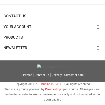
CONTACT US
YOUR ACCOUNT
PRODUCTS
NEWSLETTER
Sitemap
Contact Us
Delivery
Customer care
Copyright 2017
PRO Business Co., LTD
. All rights reserved.
Website is proudly powered by
Prestashop
open source. All images used
in the demo website are for preview purpose only and not included in the
download file